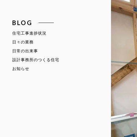
BLOG
住宅工事進捗状況
日々の業務
日常の出来事
設計事務所のつくる住宅
お知らせ