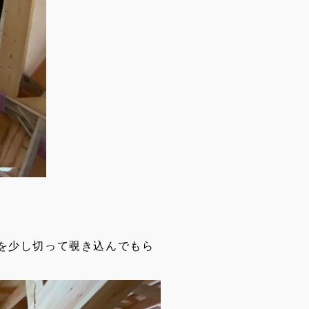
を少し切って覗き込んでもら