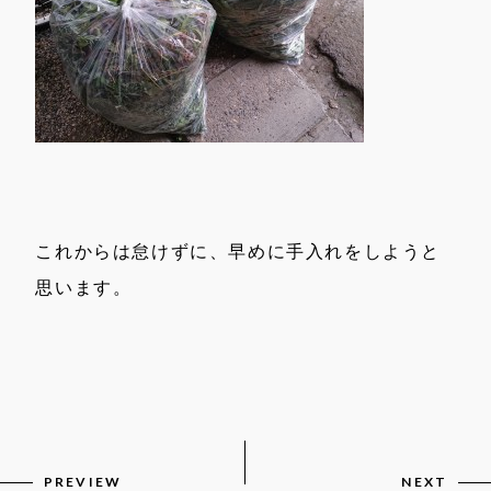
これからは怠けずに、早めに手入れをしようと
思います。
PREVIEW
NEXT