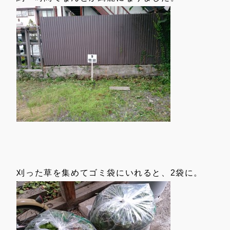
刈った草を集めてゴミ袋にいれると、2袋に。