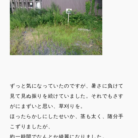
ずっと気になっていたのですが、暑さに負けて
見て見ぬ振りを続けていました。それでもさす
がにまずいと思い、草刈りを。
ほったらかしにしたせいか、茎も太く、随分手
こずりましたが、
約一時間でなんとか綺麗になりました。