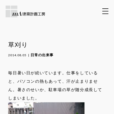
草刈り
日常の出来事
2014.08.05
毎日暑い日が続いています。仕事をしている
と、パソコンの熱もあって、汗が止まりませ
ん。暑さのせいか、駐車場の草が随分成長して
しまいました。