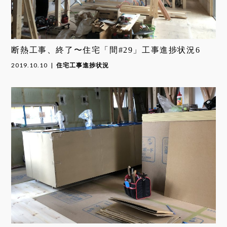
断熱工事、終了〜住宅「間#29」工事進捗状況6
2019.10.10
住宅工事進捗状況