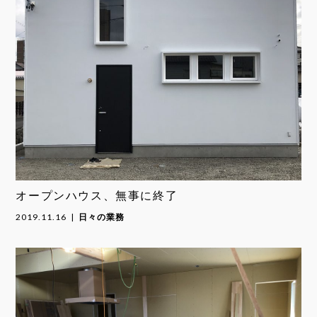
オープンハウス、無事に終了
2019.11.16
日々の業務