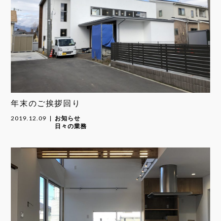
年末のご挨拶回り
2019.12.09
お知らせ
日々の業務