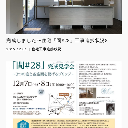
完成しました〜住宅「間#28」工事進捗状況8
2019.12.01
住宅工事進捗状況