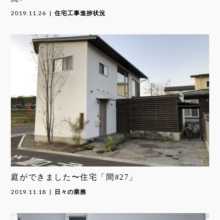
2019.11.26
住宅工事進捗状況
庭ができました〜住宅「間#27」
2019.11.18
日々の業務