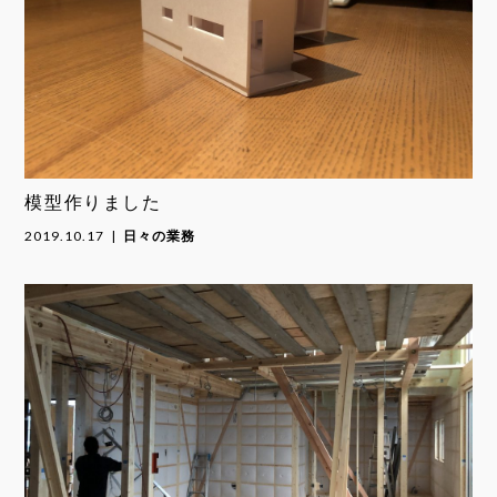
模型作りました
2019.10.17
日々の業務