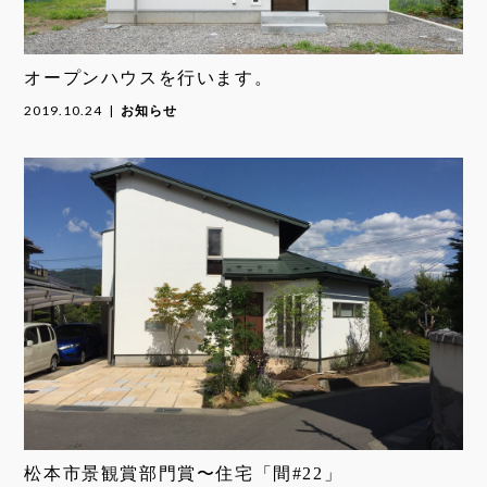
オープンハウスを行います。
2019.10.24
お知らせ
松本市景観賞部門賞〜住宅「間#22」