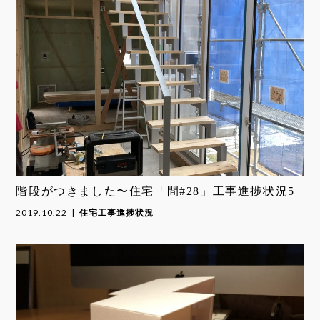
階段がつきました〜住宅「間#28」工事進捗状況5
2019.10.22
住宅工事進捗状況