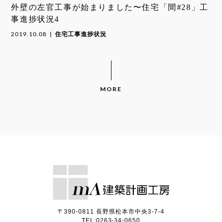
外壁の左官工事が始まりました〜住宅「間#28」工
事進捗状況4
2019.10.08
住宅工事進捗状況
MORE
〒390-0811 長野県松本市中央3-7-4
TEL:0263-34-0650