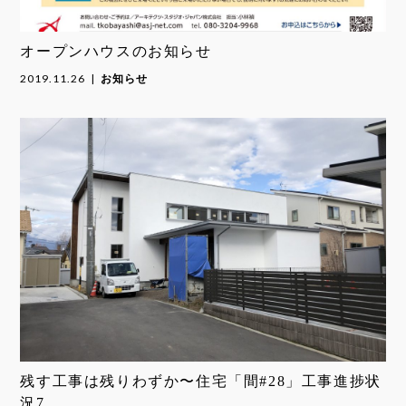
オープンハウスのお知らせ
2019.11.26
お知らせ
残す工事は残りわずか〜住宅「間#28」工事進捗状
況7