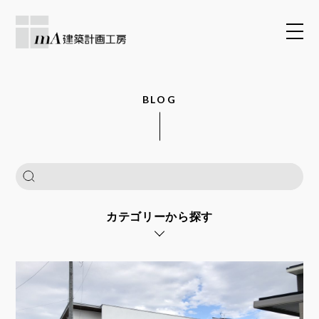
BLOG
カテゴリーから探す